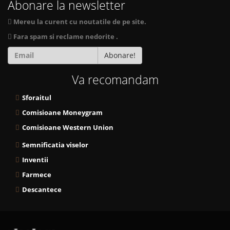
Abonare la newsletter
Mereu la curent cu noutatile de pe site.
Fara spam si reclame nedorite .
Abonare!
Va recomandam
Sforaitul
Comisioane Moneygram
Comisioane Western Union
Semnificatia viselor
Inventii
Farmece
Descantece