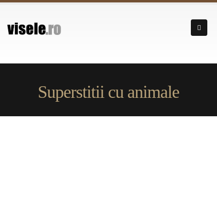
Superstitii cu animale